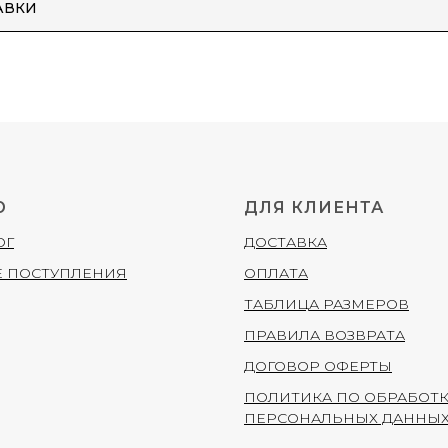
АВКИ
Ю
ДЛЯ КЛИЕНТА
ОГ
ДОСТАВКА
 ПОСТУПЛЕНИЯ
ОПЛАТА
ТАБЛИЦА РАЗМЕРОВ
ПРАВИЛА ВОЗВРАТА
ДОГОВОР ОФЕРТЫ
ПОЛИТИКА ПО ОБРАБОТ
ПЕРСОНАЛЬНЫХ ДАННЫ