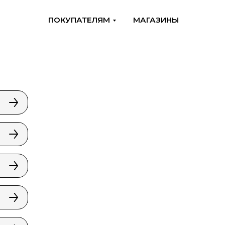
ПОКУПАТЕЛЯМ
МАГАЗИНЫ