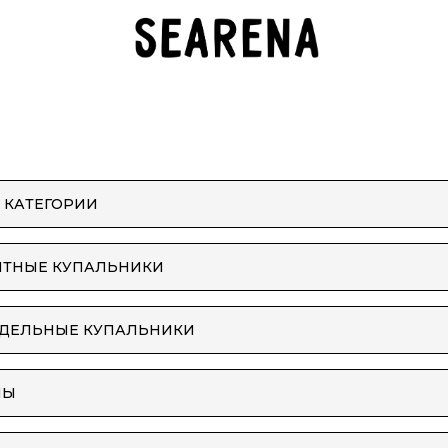
 КАТЕГОРИИ
ИТНЫЕ КУПАЛЬНИКИ
ЗДЕЛЬНЫЕ КУПАЛЬНИКИ
ПЫ