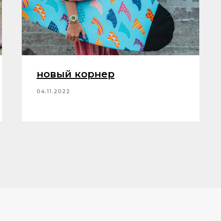
новый корнер
04.11.2022