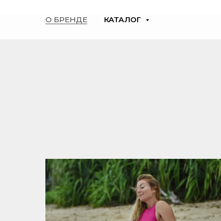
О БРЕНДЕ
КАТАЛОГ