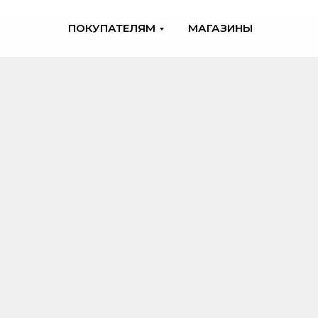
ПОКУПАТЕЛЯМ
МАГАЗИНЫ