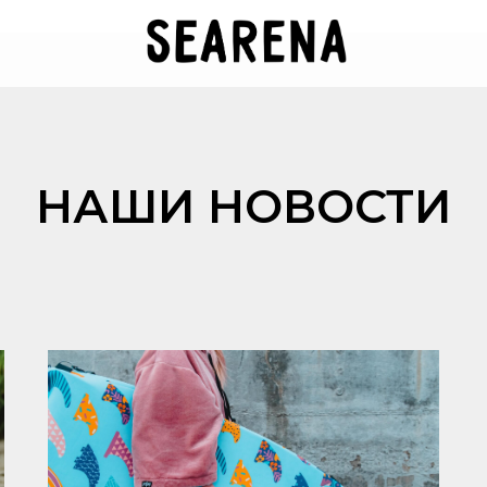
НАШИ НОВОСТИ