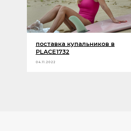
поставка купальников в
PLACE1732
04.11.2022