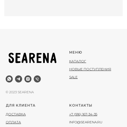
МЕНЮ
КАТАЛОГ
НОВЫЕ ПОСТУПЛЕНИЯ
SALE
© 2023 SEARENA
ДЛЯ КЛИЕНТА
КОНТАКТЫ
ДОСТАВКА
+7 (916) 167-34-35
ОПЛАТА
INFO@SEARENA.RU