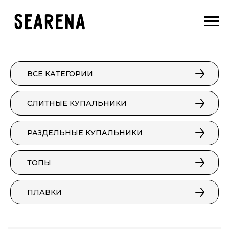
ВСЕ КАТЕГОРИИ
СЛИТНЫЕ КУПАЛЬНИКИ
РАЗДЕЛЬНЫЕ КУПАЛЬНИКИ
ТОПЫ
ПЛАВКИ