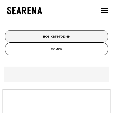
все категории
поиск