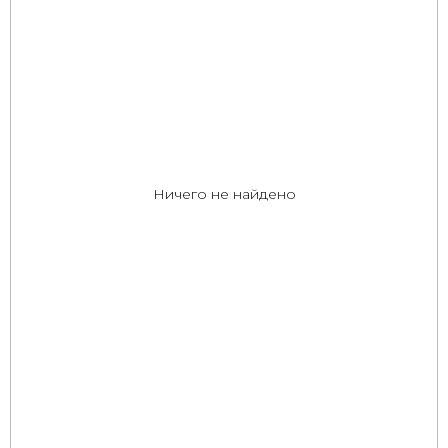
Ничего не найдено