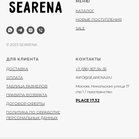
МЕНЮ
КАТАЛОГ
НОВЫЕ ПОСТУПЛЕНИЯ
SALE
© 2023 SEARENA
ДЛЯ КЛИЕНТА
КОНТАКТЫ
ДОСТАВКА
+7 (916) 167-34-35
ОПЛАТА
INFO@SEARENA.RU
ТАБЛИЦА РАЗМЕРОВ
Москва, Никольская улица 17
стр 1 / пространство
ПРАВИЛА ВОЗВРАТА
PLACE 17.32
ДОГОВОР ОФЕРТЫ
ПОЛИТИКА ПО ОБРАБОТКЕ
ПЕРСОНАЛЬНЫХ ДАННЫХ