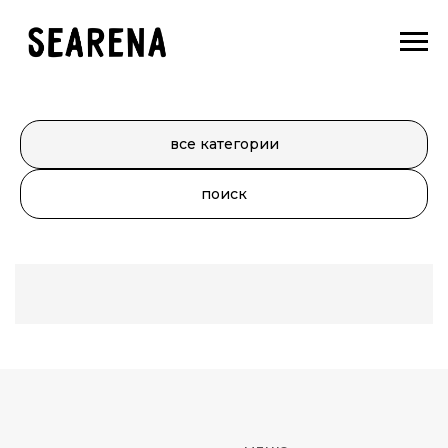
все категории
поиск