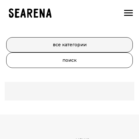
все категории
поиск