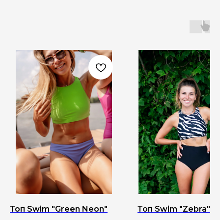
Топ Swim "Green Neon"
Топ Swim "Zebra"