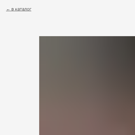
в каталог