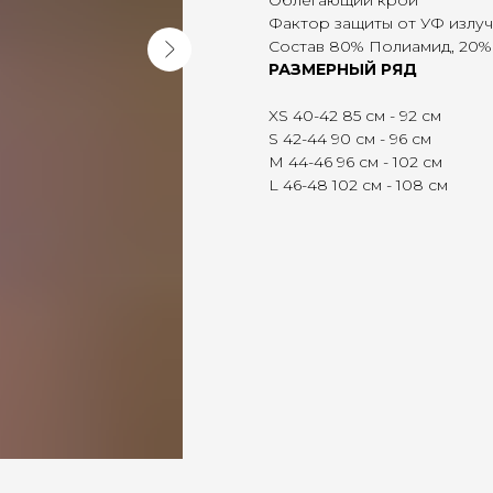
Облегающий крой
Фактор защиты от УФ излуч
Состав 80% Полиамид, 20% 
РАЗМЕРНЫЙ РЯД
XS 40-42 85 см - 92 см
S 42-44 90 см - 96 см
M 44-46 96 см - 102 см
L 46-48 102 см - 108 см