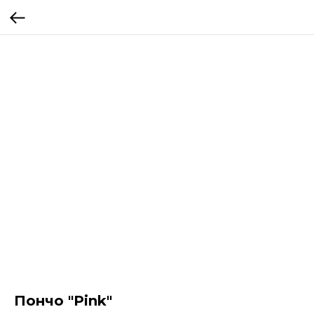
Пончо "Pink"