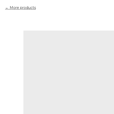
More products