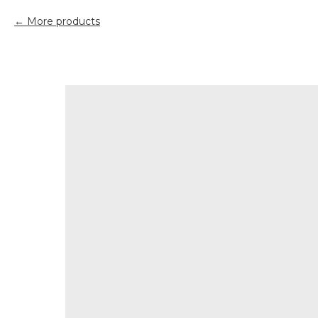
More products