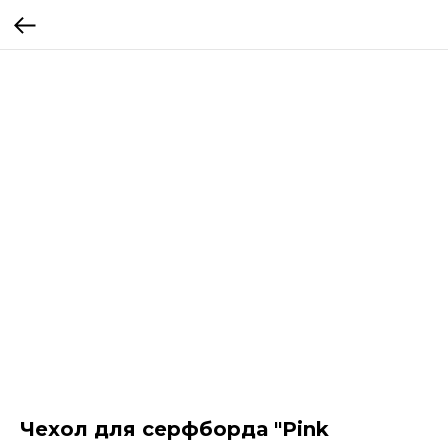
Чехол для серфборда "Pink