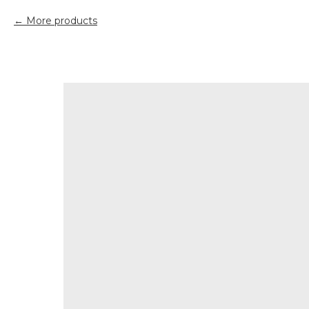
More products