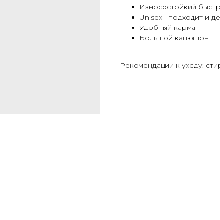
Износостойкий быстр
Unisex - подходит и 
Удобный карман
Большой капюшон
Рекомендации к уходу: сти