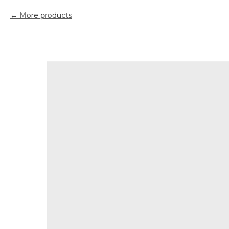
More products