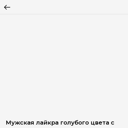
Мужская лайкра голубого цвета с