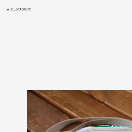
в каталог