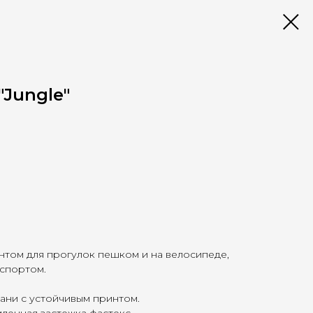
"Jungle"
нтом для прогулок пешком и на велосипеде,
 спортом.
ани с устойчивым принтом.