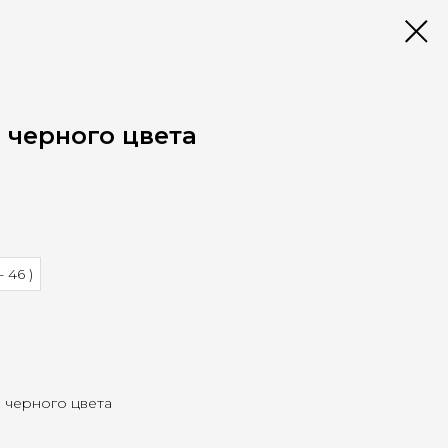
 черного цвета
- 46 )
" черного цвета