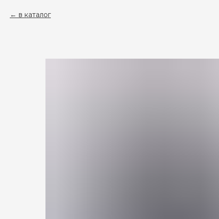
в каталог