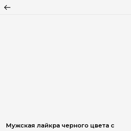
Мужская лайкра черного цвета с