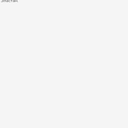
Эластан.