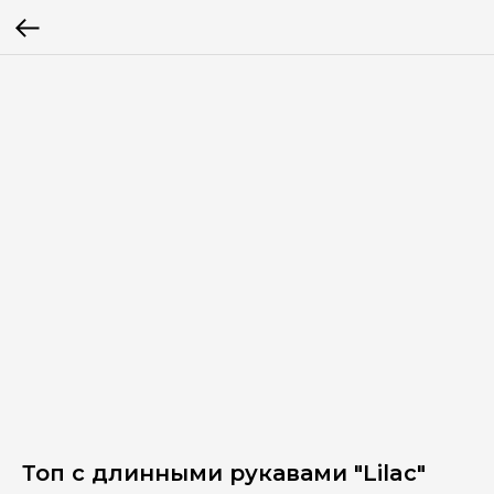
Топ с длинными рукавами "Lilac"