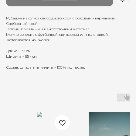
Рубашка из флиса свободного кроя с боковыми карманами.
Свободный крой.
Теплый, приятный и износостойкий материал.
Можно сочетать с футболкой, свитшотом или толстовкой.
Застегивается на кнопки.
Длина - 72 см
Ширина - 65 - см
Состав: флис антипиллинг - 100 % полиэстер