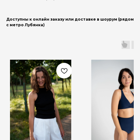
Доступны к онлайн заказу или доставке в шоурум (рядом
с метро Лубянка)